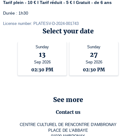
Tarif plein - 10 € I Tarif réduit - 5 € I Gratuit - de 6 ans
Durée : 1h30
License number: PLATESV-D-2024-001743
Select your date
Sunday
Sunday
13
27
Sep 2026
Sep 2026
02:30 PM
02:30 PM
See more
Contact us
CENTRE CULTUREL DE RENCONTRE D'AMBRONAY
PLACE DE L'ABBAYE