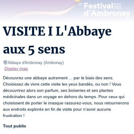
VISITE I L'Abbaye
aux 5 sens
Abbaye d'Ambronay
(
Ambronay
)
Display map
Découvrez une abbaye autrement ... par le biais des sens. 
Choisissez de vivre cette visite les yeux bandés, ou non ! Vous 
découvrirez alors son parfum, ses boiseries et ses plantes 
médicinales dans un voyage en dehors du temps. Pour ceux qui 
choisissent de porter le masque rassurez-vous, nous retournerons 
aux endroits explorés en fin de visite pour n'avoir aucune 
frustration !
Tout public