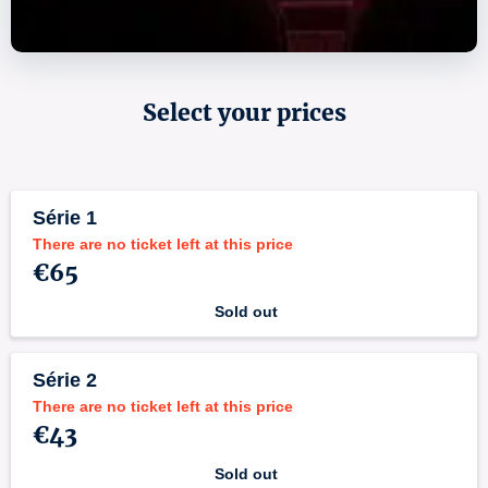
Select your prices
Série 1
There are no ticket left at this price
€65
Sold out
Série 2
There are no ticket left at this price
€43
Sold out